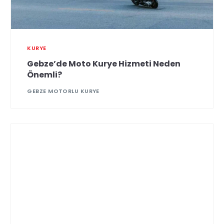
KURYE
Gebze’de Moto Kurye Hizmeti Neden
Önemli?
GEBZE MOTORLU KURYE