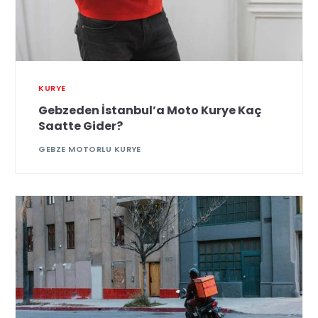
KURYE
Gebzeden İstanbul’a Moto Kurye Kaç
Saatte Gider?
GEBZE MOTORLU KURYE