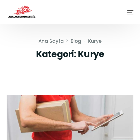
Ana Sayfa
Blog
Kurye
Kategori:
Kurye